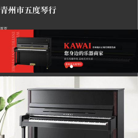
首页
乐器展示
学员风采
行业资讯
关于我们
留言反馈
联系我们
LBS